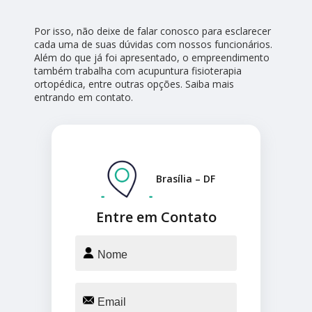
Por isso, não deixe de falar conosco para esclarecer
cada uma de suas dúvidas com nossos funcionários.
Além do que já foi apresentado, o empreendimento
também trabalha com acupuntura fisioterapia
ortopédica, entre outras opções. Saiba mais
entrando em contato.
Brasília – DF
Entre em Contato