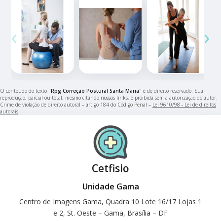
‹
›
O conteúdo do texto "
Rpg Correção Postural Santa Maria
" é de direito reservado. Sua
reprodução, parcial ou total, mesmo citando nossos links, é proibida sem a autorização do autor.
Crime de violação de direito autoral – artigo 184 do Código Penal –
Lei 9610/98 - Lei de direitos
autorais
.
Cetfisio
Unidade Gama
Centro de Imagens Gama, Quadra 10 Lote 16/17 Lojas 1
e 2, St. Oeste – Gama, Brasília – DF