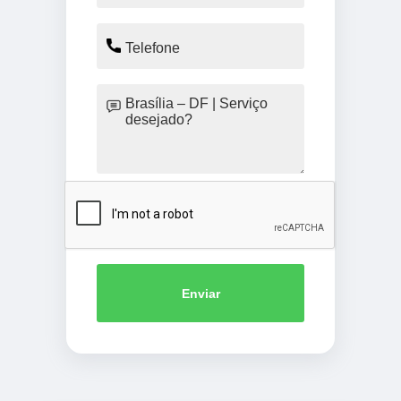
Enviar