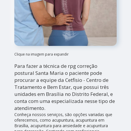
Clique na imagem para expandir
Para fazer a técnica de rpg correção
postural Santa Maria o paciente pode
procurar a equipe da Cetfisio - Centro de
Tratamento e Bem Estar, que possui três
unidades em Brasília no Distrito Federal, e
conta com uma especializada nesse tipo de
atendimento.
Conheça nossos serviços, são opções variadas que
oferecemos, como acupuntura, acupuntura em
Brasília, acupuntura para ansiedade e acupuntura