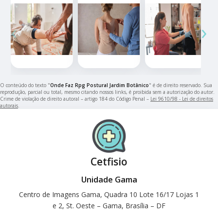
‹
›
O conteúdo do texto "
Onde Faz Rpg Postural Jardim Botânico
" é de direito reservado. Sua
reprodução, parcial ou total, mesmo citando nossos links, é proibida sem a autorização do autor.
Crime de violação de direito autoral – artigo 184 do Código Penal –
Lei 9610/98 - Lei de direitos
autorais
.
Cetfisio
Unidade Gama
Centro de Imagens Gama, Quadra 10 Lote 16/17 Lojas 1
e 2, St. Oeste – Gama, Brasília – DF