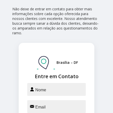
Não deixe de entrar em contato para obter mais
informações sobre cada opção oferecida para
nossos clientes com excelente. Nosso atendimento
busca sempre sanar a dúvida dos clientes, deixando-
os amparados em relação aos questionamentos do
ramo.
Brasília – DF
Entre em Contato