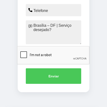
Enviar