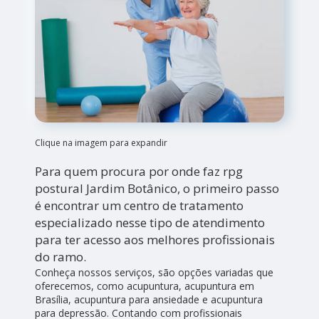
Clique na imagem para expandir
Para quem procura por onde faz rpg
postural Jardim Botânico, o primeiro passo
é encontrar um centro de tratamento
especializado nesse tipo de atendimento
para ter acesso aos melhores profissionais
do ramo.
Conheça nossos serviços, são opções variadas que
oferecemos, como acupuntura, acupuntura em
Brasília, acupuntura para ansiedade e acupuntura
para depressão. Contando com profissionais