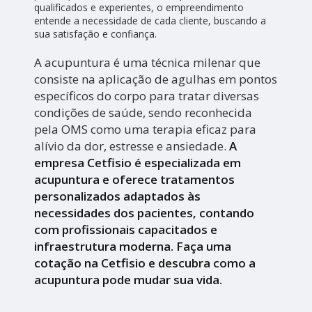
qualificados e experientes, o empreendimento
entende a necessidade de cada cliente, buscando a
sua satisfação e confiança.
A acupuntura é uma técnica milenar que
consiste na aplicação de agulhas em pontos
específicos do corpo para tratar diversas
condições de saúde, sendo reconhecida
pela OMS como uma terapia eficaz para
alívio da dor, estresse e ansiedade.
A
empresa Cetfisio é especializada em
acupuntura e oferece tratamentos
personalizados adaptados às
necessidades dos pacientes, contando
com profissionais capacitados e
infraestrutura moderna. Faça uma
cotação na Cetfisio e descubra como a
acupuntura pode mudar sua vida.