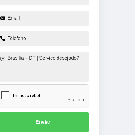
Enviar