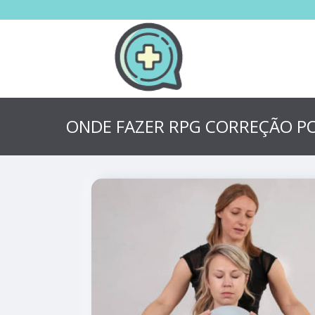
ONDE FAZER RPG CORREÇÃO P