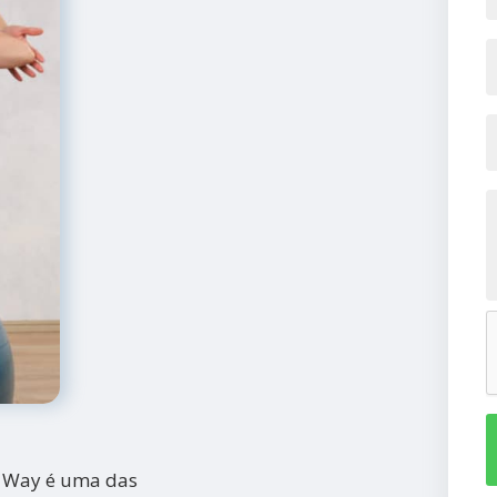
k Way é uma das