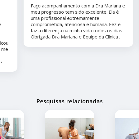
Faço acompanhamento com a Dra Mariana e
meu progresso tem sido excelente. Ela é
uma profissional extremamente
comprometida, atenciosa e humana. Fez e
faz a diferença na minha vida todos os dias.
Obrigada Dra Mariana e Equipe da Clínica .
Pesquisas relacionadas