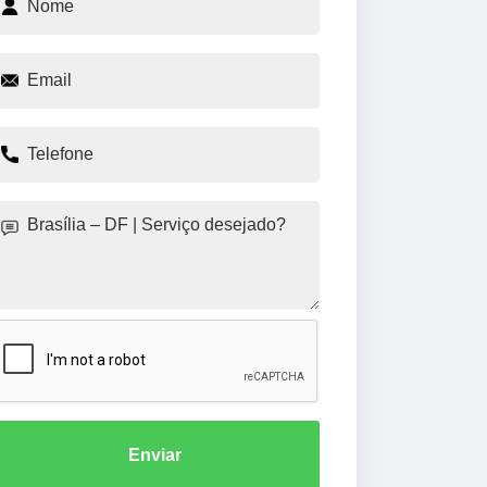
Enviar