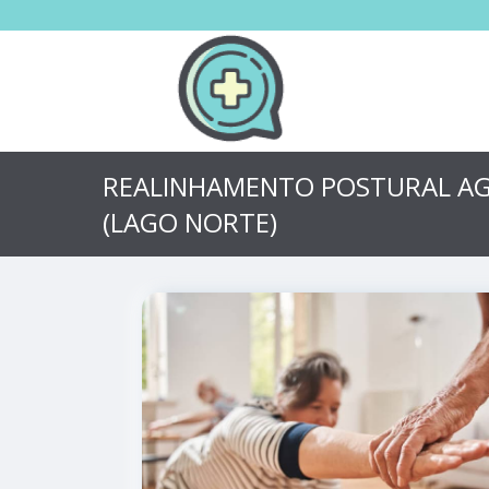
REALINHAMENTO POSTURAL AG
(LAGO NORTE)