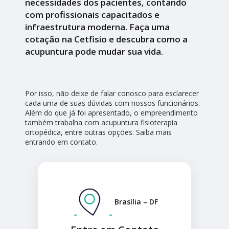
necessidades dos pacientes, contando
com profissionais capacitados e
infraestrutura moderna. Faça uma
cotação na Cetfisio e descubra como a
acupuntura pode mudar sua vida.
Por isso, não deixe de falar conosco para esclarecer
cada uma de suas dúvidas com nossos funcionários.
Além do que já foi apresentado, o empreendimento
também trabalha com acupuntura fisioterapia
ortopédica, entre outras opções. Saiba mais
entrando em contato.
Brasília – DF