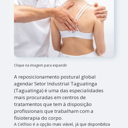
Clique na imagem para expandir
A reposicionamento postural global
agendar Setor Industrial Taguatinga
(Taguatinga) é uma das especialidades
mais procuradas em centros de
tratamentos que tem à disposição
profissionais que trabalham com a
fisioterapia do corpo.
A Cetfisio é a opção mais viável, já que disponibiliza