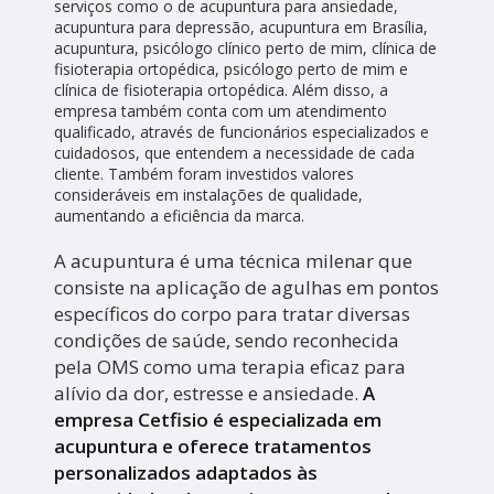
serviços como o de acupuntura para ansiedade,
acupuntura para depressão, acupuntura em Brasília,
acupuntura, psicólogo clínico perto de mim, clínica de
fisioterapia ortopédica, psicólogo perto de mim e
clínica de fisioterapia ortopédica. Além disso, a
empresa também conta com um atendimento
qualificado, através de funcionários especializados e
cuidadosos, que entendem a necessidade de cada
cliente. Também foram investidos valores
consideráveis em instalações de qualidade,
aumentando a eficiência da marca.
A acupuntura é uma técnica milenar que
consiste na aplicação de agulhas em pontos
específicos do corpo para tratar diversas
condições de saúde, sendo reconhecida
pela OMS como uma terapia eficaz para
alívio da dor, estresse e ansiedade.
A
empresa Cetfisio é especializada em
acupuntura e oferece tratamentos
personalizados adaptados às