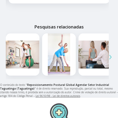
Pesquisas relacionadas
‹
›
O conteúdo do texto "
Reposicionamento Postural Global Agendar Setor Industrial
Taguatinga (Taguatinga)
" é de direito reservado. Sua reprodução, parcial ou total, mesmo
citando nossos links, é proibida sem a autorização do autor. Crime de violação de direito autoral –
artigo 184 do Código Penal –
Lei 9610/98 - Lei de direitos autorais
.