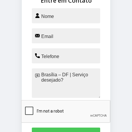
Entre em Contato