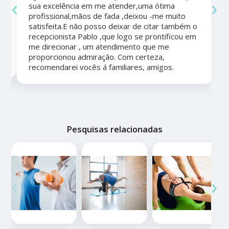
‹
›
sua excelência em me atender,uma ótima
a
profissional,mãos de fada ,deixou -me muito
satisfeita.E não posso deixar de citar também o
recepcionista Pablo ,que logo se prontificou em
me direcionar , um atendimento que me
proporcionou admiração. Com certeza,
recomendarei vocês á familiares, amigos.
Pesquisas relacionadas
‹
›