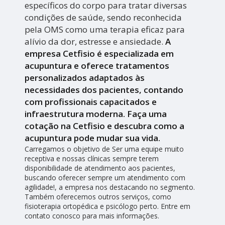
específicos do corpo para tratar diversas
condições de saúde, sendo reconhecida
pela OMS como uma terapia eficaz para
alívio da dor, estresse e ansiedade.
A
empresa Cetfisio é especializada em
acupuntura e oferece tratamentos
personalizados adaptados às
necessidades dos pacientes, contando
com profissionais capacitados e
infraestrutura moderna. Faça uma
cotação na Cetfisio e descubra como a
acupuntura pode mudar sua vida.
Carregamos o objetivo de Ser uma equipe muito
receptiva e nossas clínicas sempre terem
disponibilidade de atendimento aos pacientes,
buscando oferecer sempre um atendimento com
agilidade!, a empresa nos destacando no segmento.
Também oferecemos outros serviços, como
fisioterapia ortopédica e psicólogo perto. Entre em
contato conosco para mais informações.