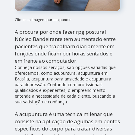
Clique na imagem para expandir
A procura por onde fazer rpg postural
Núcleo Bandeirante tem aumentado entre
pacientes que trabalham diariamente em
funções onde ficam por horas sentados e
em frente ao computador.
Conheça nossos serviços, são opções variadas que
oferecemos, como acupuntura, acupuntura em
Brasília, acupuntura para ansiedade e acupuntura
para depressão. Contando com profissionais
qualificados e experientes, o empreendimento
entende a necessidade de cada cliente, buscando a
sua satisfação e confiança.
A acupuntura é uma técnica milenar que
consiste na aplicação de agulhas em pontos
específicos do corpo para tratar diversas