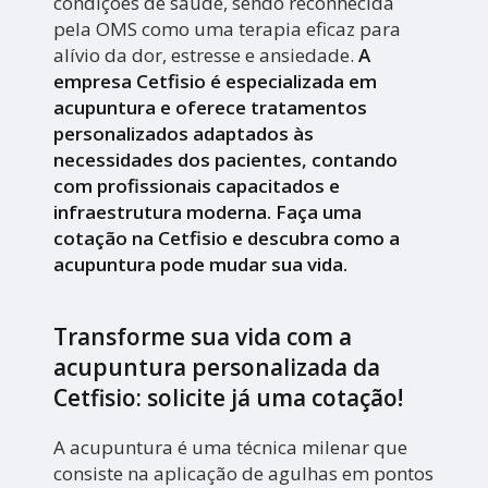
condições de saúde, sendo reconhecida
pela OMS como uma terapia eficaz para
alívio da dor, estresse e ansiedade.
A
empresa Cetfisio é especializada em
acupuntura e oferece tratamentos
personalizados adaptados às
necessidades dos pacientes, contando
com profissionais capacitados e
infraestrutura moderna. Faça uma
cotação na Cetfisio e descubra como a
acupuntura pode mudar sua vida.
Transforme sua vida com a
acupuntura personalizada da
Cetfisio: solicite já uma cotação!
A acupuntura é uma técnica milenar que
consiste na aplicação de agulhas em pontos