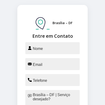
Brasília – DF
Entre em Contato