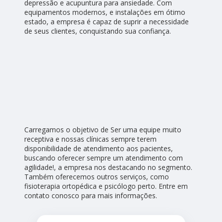
depressão e acupuntura para ansiedade. Com
equipamentos modernos, e instalações em ótimo
estado, a empresa é capaz de suprir a necessidade
de seus clientes, conquistando sua confiança.
Carregamos o objetivo de Ser uma equipe muito
receptiva e nossas clínicas sempre terem
disponibilidade de atendimento aos pacientes,
buscando oferecer sempre um atendimento com
agilidade!, a empresa nos destacando no segmento.
Também oferecemos outros serviços, como
fisioterapia ortopédica e psicólogo perto. Entre em
contato conosco para mais informações.