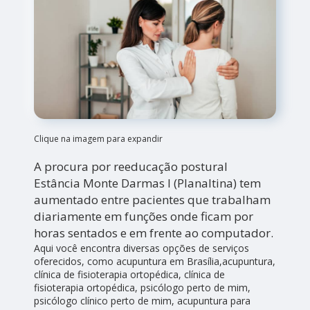
Clique na imagem para expandir
A procura por reeducação postural
Estância Monte Darmas I (Planaltina) tem
aumentado entre pacientes que trabalham
diariamente em funções onde ficam por
horas sentados e em frente ao computador.
Aqui você encontra diversas opções de serviços
oferecidos, como acupuntura em Brasília,acupuntura,
clínica de fisioterapia ortopédica, clínica de
fisioterapia ortopédica, psicólogo perto de mim,
psicólogo clínico perto de mim, acupuntura para