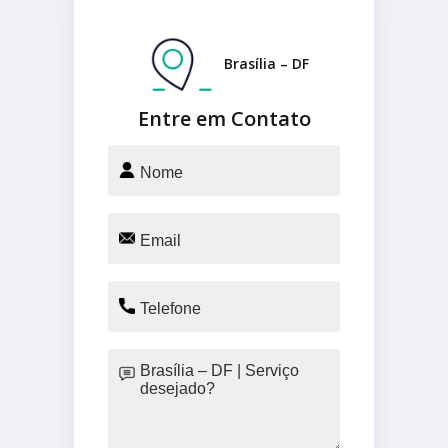
Brasília – DF
Entre em Contato