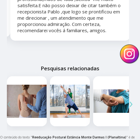
satisfeita.E não posso deixar de citar também o
recepcionista Pablo ,que logo se prontificou em
me direcionar , um atendimento que me
proporcionou admiração. Com certeza,
recomendarei vocês á familiares, amigos.
Pesquisas relacionadas
‹
›
O conteúdo do texto "
Reeducação Postural Estância Monte Darmas I (Planaltina)
" é de