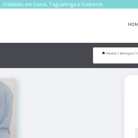
Unidades em Gama, Taguatinga e Sudoeste
HOM
Home
Serviços