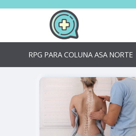
RPG PARA COLUNA ASA NORTE