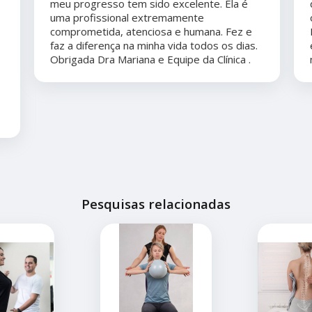
meu progresso tem sido excelente. Ela é
uma profissional extremamente
comprometida, atenciosa e humana. Fez e
faz a diferença na minha vida todos os dias.
Obrigada Dra Mariana e Equipe da Clínica .
Pesquisas relacionadas