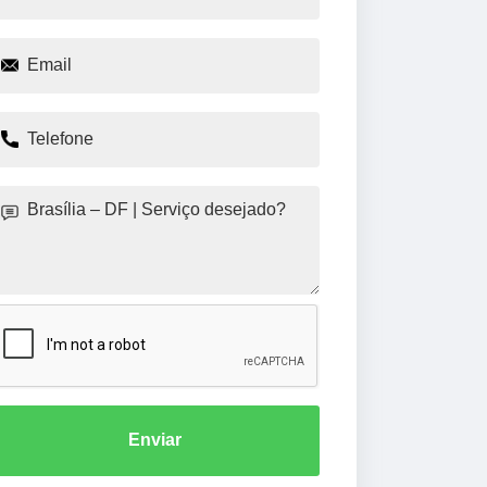
Enviar