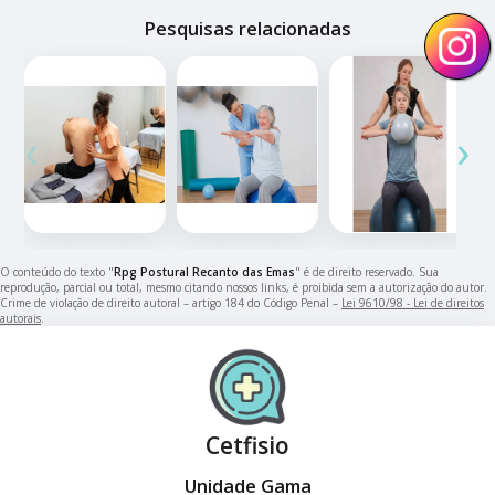
Pesquisas relacionadas
‹
›
O conteúdo do texto "
Rpg Postural Recanto das Emas
" é de direito reservado. Sua
reprodução, parcial ou total, mesmo citando nossos links, é proibida sem a autorização do autor.
Crime de violação de direito autoral – artigo 184 do Código Penal –
Lei 9610/98 - Lei de direitos
autorais
.
Cetfisio
Unidade Gama