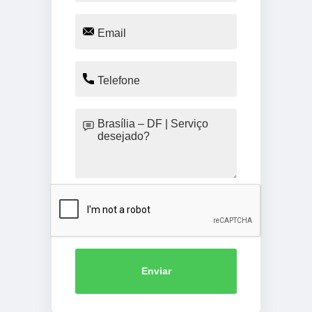
Enviar