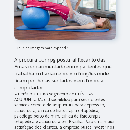
Clique na imagem para expandir
A procura por rpg postural Recanto das
Emas tem aumentado entre pacientes que
trabalham diariamente em funções onde
ficam por horas sentados e em frente ao
computador.
A Cetfisio atua no segmento de CLÍNICAS -
ACUPUNTURA, e disponibiliza para seus clientes
serviços como o de acupuntura para depressão,
acupuntura, clínica de fisioterapia ortopédica,
psicólogo perto de mim, clínica de fisioterapia
ortopédica e acupuntura em Brasília. Para uma maior
satisfação dos clientes, a empresa busca investir nos