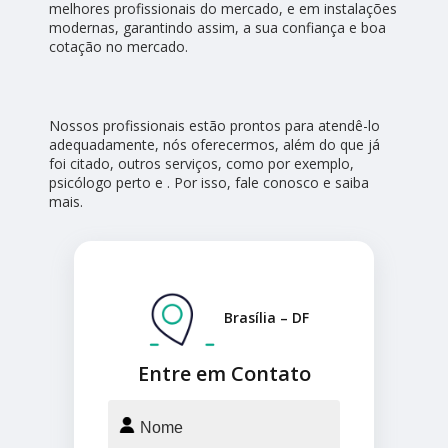
melhores profissionais do mercado, e em instalações
modernas, garantindo assim, a sua confiança e boa
cotação no mercado.
Nossos profissionais estão prontos para atendê-lo
adequadamente, nós oferecermos, além do que já
foi citado, outros serviços, como por exemplo,
psicólogo perto e . Por isso, fale conosco e saiba
mais.
Brasília – DF
Entre em Contato