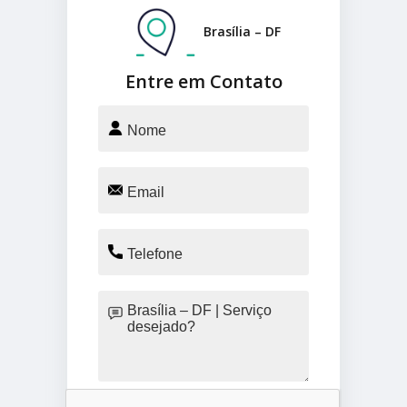
Brasília – DF
Entre em Contato