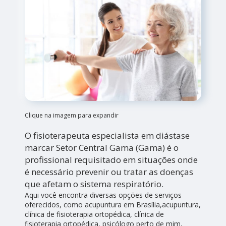
Clique na imagem para expandir
O fisioterapeuta especialista em diástase
marcar Setor Central Gama (Gama) é o
profissional requisitado em situações onde
é necessário prevenir ou tratar as doenças
que afetam o sistema respiratório.
Aqui você encontra diversas opções de serviços
oferecidos, como acupuntura em Brasília,acupuntura,
clínica de fisioterapia ortopédica, clínica de
fisioterapia ortopédica, psicólogo perto de mim,