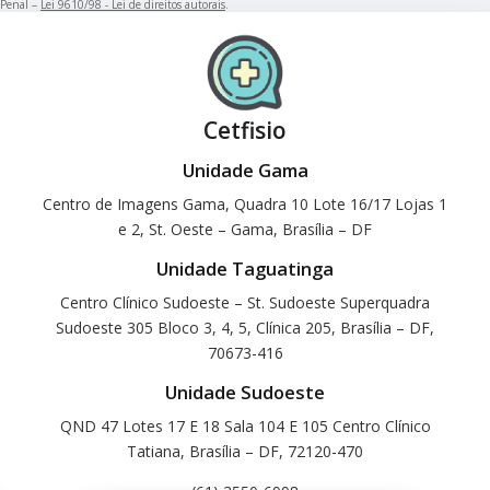
Penal –
Lei 9610/98 - Lei de direitos autorais
.
Cetfisio
Unidade Gama
Centro de Imagens Gama, Quadra 10 Lote 16/17 Lojas 1
e 2, St. Oeste – Gama, Brasília – DF
Unidade Taguatinga
Centro Clínico Sudoeste – St. Sudoeste Superquadra
Sudoeste 305 Bloco 3, 4, 5, Clínica 205, Brasília – DF,
70673-416
Unidade Sudoeste
QND 47 Lotes 17 E 18 Sala 104 E 105 Centro Clínico
Tatiana, Brasília – DF, 72120-470