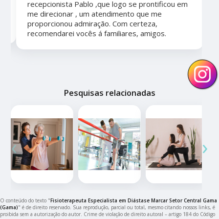
recepcionista Pablo ,que logo se prontificou em
me direcionar , um atendimento que me
proporcionou admiração. Com certeza,
recomendarei vocês á familiares, amigos.
Pesquisas relacionadas
‹
›
O conteúdo do texto "
Fisioterapeuta Especialista em Diástase Marcar Setor Central Gama
(Gama)
" é de direito reservado. Sua reprodução, parcial ou total, mesmo citando nossos links, é
proibida sem a autorização do autor. Crime de violação de direito autoral – artigo 184 do Código