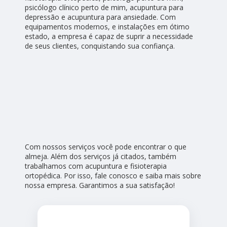
psicólogo clínico perto de mim, acupuntura para
depressão e acupuntura para ansiedade. Com
equipamentos modernos, e instalações em ótimo
estado, a empresa é capaz de suprir a necessidade
de seus clientes, conquistando sua confiança.
Com nossos serviços você pode encontrar o que
almeja. Além dos serviços já citados, também
trabalhamos com acupuntura e fisioterapia
ortopédica. Por isso, fale conosco e saiba mais sobre
nossa empresa. Garantimos a sua satisfação!