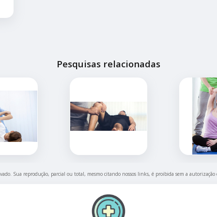
Pesquisas relacionadas
ervado. Sua reprodução, parcial ou total, mesmo citando nossos links, é proibida sem a autorização