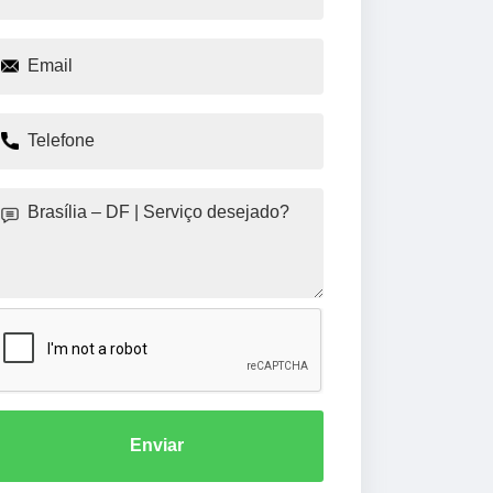
Enviar