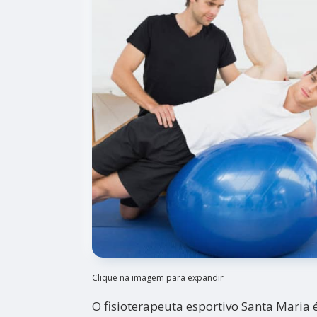
Clique na imagem para expandir
O fisioterapeuta esportivo Santa Maria é