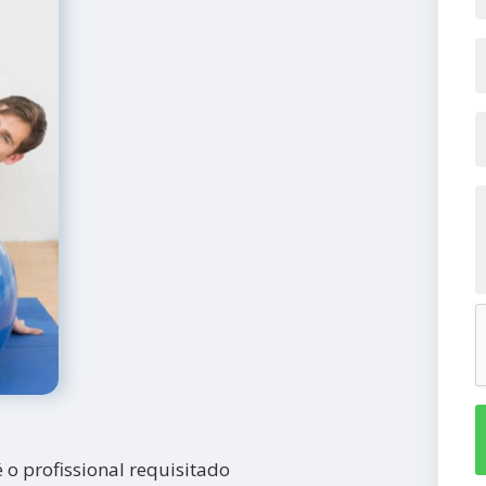
 o profissional requisitado