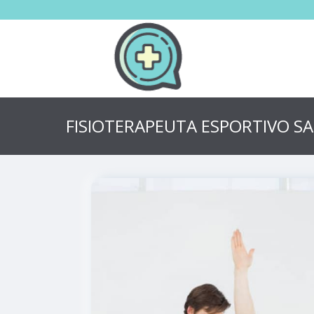
FISIOTERAPEUTA ESPORTIVO S