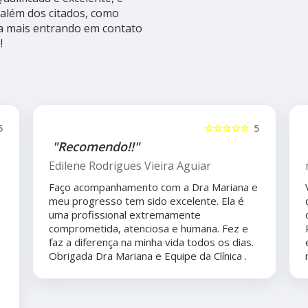
além dos citados, como
ba mais entrando em contato
!
5
☆☆☆☆☆
5
"Recomendo!!"
Edilene Rodrigues Vieira Aguiar
Faço acompanhamento com a Dra Mariana e
meu progresso tem sido excelente. Ela é
uma profissional extremamente
comprometida, atenciosa e humana. Fez e
faz a diferença na minha vida todos os dias.
Obrigada Dra Mariana e Equipe da Clínica .