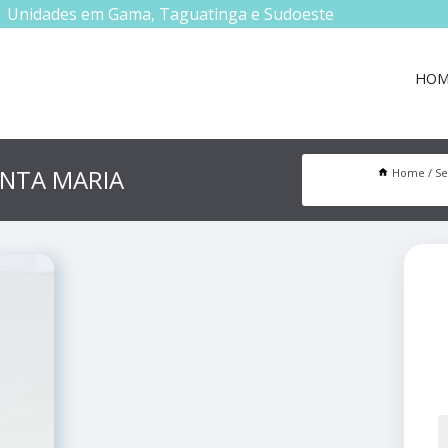
Unidades em Gama, Taguatinga e Sudoeste
HOM
ANTA MARIA
Home
Se