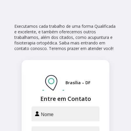
Executamos cada trabalho de uma forma Qualificada
e excelente, e também oferecemos outros
trabalhamos, além dos citados, como acupuntura e
fisioterapia ortopédica. Saiba mais entrando em
contato conosco. Teremos prazer em atender você!
Brasília – DF
Entre em Contato