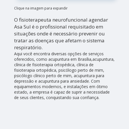
Clique na imagem para expandir
O fisioterapeuta neurofuncional agendar
Asa Sul é o profissional requisitado em
situações onde é necessário prevenir ou
tratar as doenças que afetam o sistema
respiratório.
Aqui você encontra diversas opções de serviços
oferecidos, como acupuntura em Brasília,acupuntura,
clínica de fisioterapia ortopédica, clínica de
fisioterapia ortopédica, psicólogo perto de mim,
psicólogo clínico perto de mim, acupuntura para
depressão e acupuntura para ansiedade. Com
equipamentos modernos, e instalações em ótimo
estado, a empresa é capaz de suprir a necessidade
de seus clientes, conquistando sua confiança.