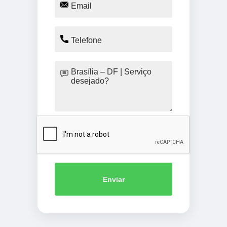
Enviar