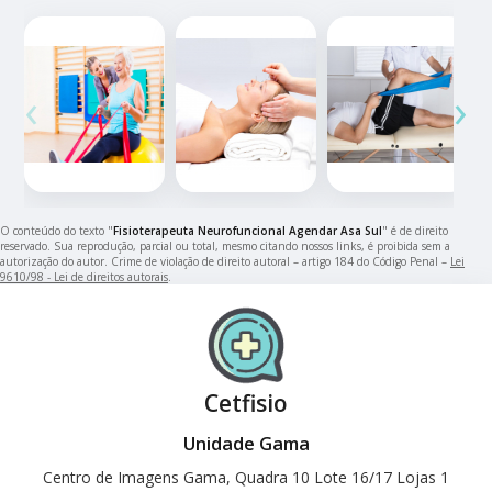
‹
›
O conteúdo do texto "
Fisioterapeuta Neurofuncional Agendar Asa Sul
" é de direito
reservado. Sua reprodução, parcial ou total, mesmo citando nossos links, é proibida sem a
autorização do autor. Crime de violação de direito autoral – artigo 184 do Código Penal –
Lei
9610/98 - Lei de direitos autorais
.
Cetfisio
Unidade Gama
Centro de Imagens Gama, Quadra 10 Lote 16/17 Lojas 1