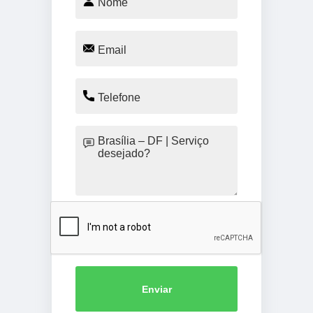
Enviar