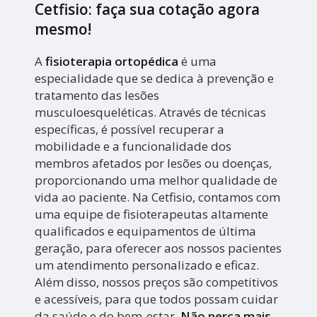
Cetfisio: faça sua cotação agora
mesmo!
A
fisioterapia ortopédica
é uma
especialidade que se dedica à prevenção e
tratamento das lesões
musculoesqueléticas. Através de técnicas
específicas, é possível recuperar a
mobilidade e a funcionalidade dos
membros afetados por lesões ou doenças,
proporcionando uma melhor qualidade de
vida ao paciente. Na Cetfisio, contamos com
uma equipe de fisioterapeutas altamente
qualificados e equipamentos de última
geração, para oferecer aos nossos pacientes
um atendimento personalizado e eficaz.
Além disso, nossos preços são competitivos
e acessíveis, para que todos possam cuidar
da saúde e do bem-estar.
Não perca mais