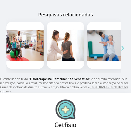
Pesquisas relacionadas
‹
›
O conteúdo do texto "
Fisioterapeuta Particular São Sebastião
" é de direito reservado. Sua
reprodução, parcial ou total, mesmo citando nossos links, é proibida sem a autorização do autor.
Crime de violação de direito autoral – artigo 184 do Código Penal –
Lei 9610/98 - Lei de direitos
autorais
.
Cetfisio