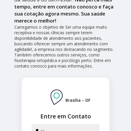
tempo, entre em contato conosco e faça
sua cotação agora mesmo. Sua saúde
merece o melhor!
Carregamos o objetivo de Ser uma equipe muito
receptiva e nossas clínicas sempre terem
disponibilidade de atendimento aos pacientes,
buscando oferecer sempre um atendimento com
agilidade!, a empresa nos destacando no segmento.
Também oferecemos outros serviços, como
fisioterapia ortopédica e psicólogo perto. Entre em
contato conosco para mais informações.
Brasília – DF
Entre em Contato