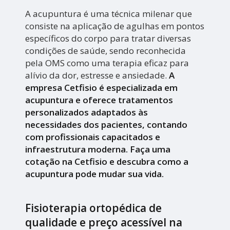
A acupuntura é uma técnica milenar que
consiste na aplicação de agulhas em pontos
específicos do corpo para tratar diversas
condições de saúde, sendo reconhecida
pela OMS como uma terapia eficaz para
alívio da dor, estresse e ansiedade.
A
empresa Cetfisio é especializada em
acupuntura e oferece tratamentos
personalizados adaptados às
necessidades dos pacientes, contando
com profissionais capacitados e
infraestrutura moderna. Faça uma
cotação na Cetfisio e descubra como a
acupuntura pode mudar sua vida.
Fisioterapia ortopédica de
qualidade e preço acessível na