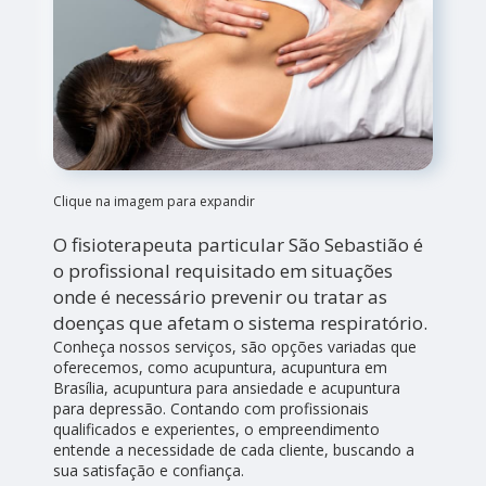
Clique na imagem para expandir
O fisioterapeuta particular São Sebastião é
o profissional requisitado em situações
onde é necessário prevenir ou tratar as
doenças que afetam o sistema respiratório.
Conheça nossos serviços, são opções variadas que
oferecemos, como acupuntura, acupuntura em
Brasília, acupuntura para ansiedade e acupuntura
para depressão. Contando com profissionais
qualificados e experientes, o empreendimento
entende a necessidade de cada cliente, buscando a
sua satisfação e confiança.