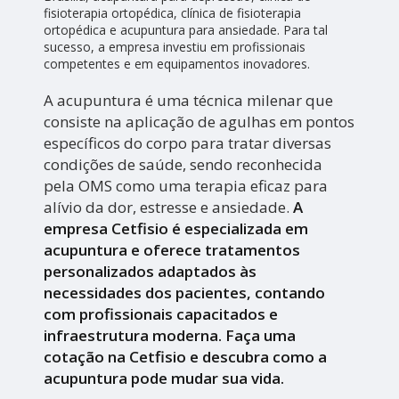
fisioterapia ortopédica, clínica de fisioterapia
ortopédica e acupuntura para ansiedade. Para tal
sucesso, a empresa investiu em profissionais
competentes e em equipamentos inovadores.
A acupuntura é uma técnica milenar que
consiste na aplicação de agulhas em pontos
específicos do corpo para tratar diversas
condições de saúde, sendo reconhecida
pela OMS como uma terapia eficaz para
alívio da dor, estresse e ansiedade.
A
empresa Cetfisio é especializada em
acupuntura e oferece tratamentos
personalizados adaptados às
necessidades dos pacientes, contando
com profissionais capacitados e
infraestrutura moderna. Faça uma
cotação na Cetfisio e descubra como a
acupuntura pode mudar sua vida.