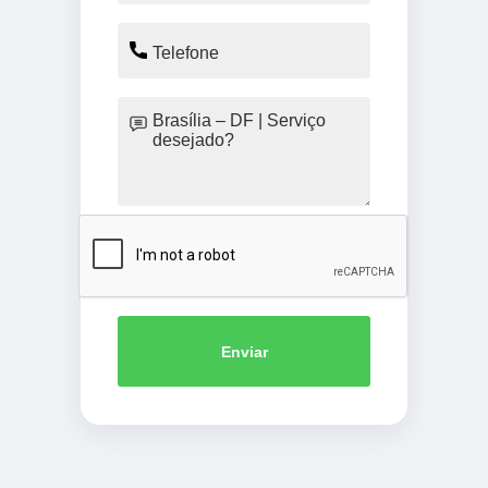
Enviar