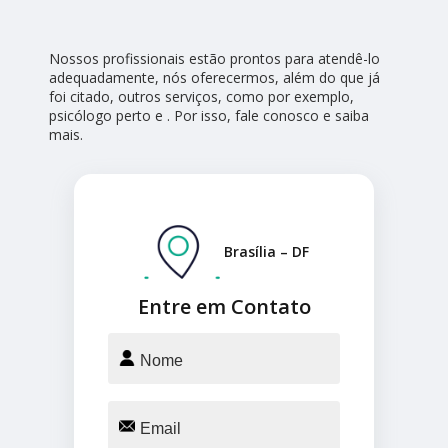
Nossos profissionais estão prontos para atendê-lo
adequadamente, nós oferecermos, além do que já
foi citado, outros serviços, como por exemplo,
psicólogo perto e . Por isso, fale conosco e saiba
mais.
Brasília – DF
Entre em Contato