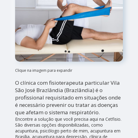
Clique na imagem para expandir
O clínica com fisioterapeuta particular Vila
São José Brazlândia (Brazlândia) é o
profissional requisitado em situações onde
é necessário prevenir ou tratar as doenças
que afetam o sistema respiratório.
Encontre a solução que você precisa aqui na Cetfisio.
São diversas opções disponibilizadas, como
acupuntura, psicólogo perto de mim, acupuntura em
Brasília, acupuntura para depressão, clínica de