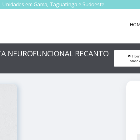
Unidades em Gama, Taguatinga e Sudoeste
HOM
TA NEUROFUNCIONAL RECANTO
Hom
onde 