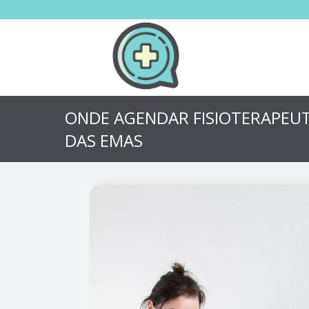
ONDE AGENDAR FISIOTERAPEU
DAS EMAS