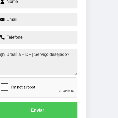
Enviar