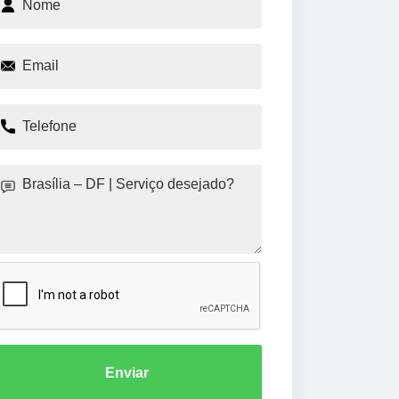
Enviar