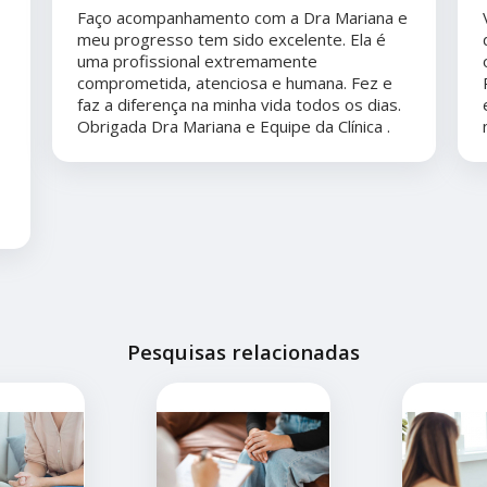
Faço acompanhamento com a Dra Mariana e
meu progresso tem sido excelente. Ela é
uma profissional extremamente
comprometida, atenciosa e humana. Fez e
faz a diferença na minha vida todos os dias.
Obrigada Dra Mariana e Equipe da Clínica .
Pesquisas relacionadas