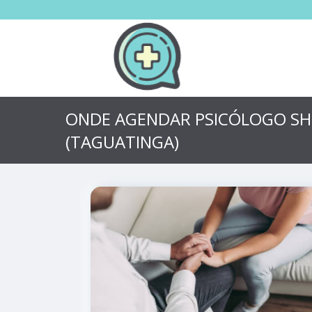
ONDE AGENDAR PSICÓLOGO SH 
(TAGUATINGA)