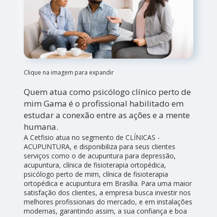
Clique na imagem para expandir
Quem atua como psicólogo clínico perto de
mim Gama é o profissional habilitado em
estudar a conexão entre as ações e a mente
humana.
A Cetfisio atua no segmento de CLÍNICAS -
ACUPUNTURA, e disponibiliza para seus clientes
serviços como o de acupuntura para depressão,
acupuntura, clínica de fisioterapia ortopédica,
psicólogo perto de mim, clínica de fisioterapia
ortopédica e acupuntura em Brasília. Para uma maior
satisfação dos clientes, a empresa busca investir nos
melhores profissionais do mercado, e em instalações
modernas, garantindo assim, a sua confiança e boa