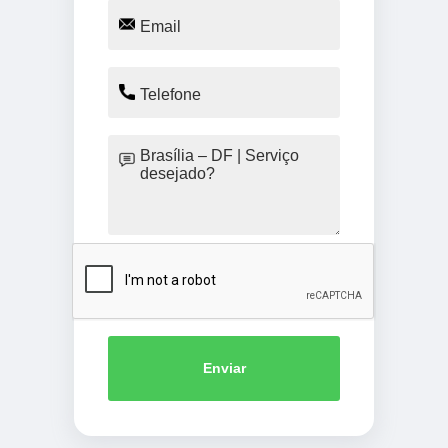
Enviar