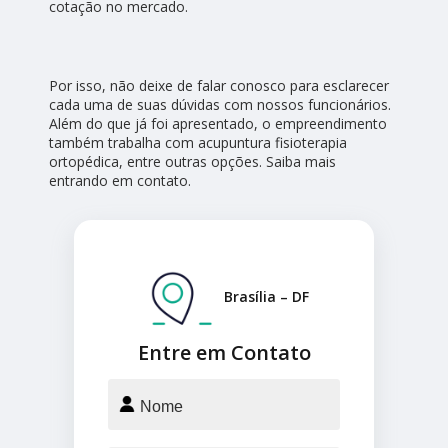
cotação no mercado.
Por isso, não deixe de falar conosco para esclarecer
cada uma de suas dúvidas com nossos funcionários.
Além do que já foi apresentado, o empreendimento
também trabalha com acupuntura fisioterapia
ortopédica, entre outras opções. Saiba mais
entrando em contato.
Brasília – DF
Entre em Contato