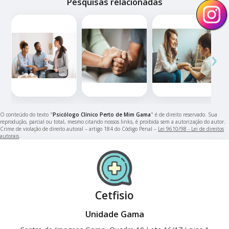
Pesquisas relacionadas
‹
›
O conteúdo do texto "
Psicólogo Clínico Perto de Mim Gama
" é de direito reservado. Sua
reprodução, parcial ou total, mesmo citando nossos links, é proibida sem a autorização do autor.
Crime de violação de direito autoral – artigo 184 do Código Penal –
Lei 9610/98 - Lei de direitos
autorais
.
Cetfisio
Unidade Gama