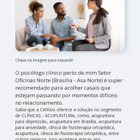
Clique na imagem para expandir
O psicólogo clínico perto de mim Setor
Oficinas Norte (Brasília - Asa Norte) é super
recomendado para acolher casais que
estejam passando por momentos difíceis
no relacionamento.
Saiba que a Cetfisio oferece a solução no segmento
de CLÍNICAS - ACUPUNTURA, como, acupuntura
para depressão, acupuntura em Brasília, acupuntura
para ansiedade, clínica de fisioterapia ortopédica,
acupuntura, clínica de fisioterapia ortopédica, entre
outros serviços. Isso acontece graças aos