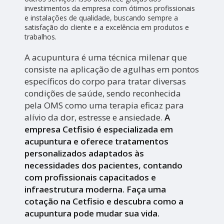
investimentos da empresa com ótimos profissionais
e instalações de qualidade, buscando sempre a
satisfação do cliente e a excelência em produtos e
trabalhos.
A acupuntura é uma técnica milenar que
consiste na aplicação de agulhas em pontos
específicos do corpo para tratar diversas
condições de saúde, sendo reconhecida
pela OMS como uma terapia eficaz para
alívio da dor, estresse e ansiedade.
A
empresa Cetfisio é especializada em
acupuntura e oferece tratamentos
personalizados adaptados às
necessidades dos pacientes, contando
com profissionais capacitados e
infraestrutura moderna. Faça uma
cotação na Cetfisio e descubra como a
acupuntura pode mudar sua vida.