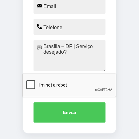
Enviar