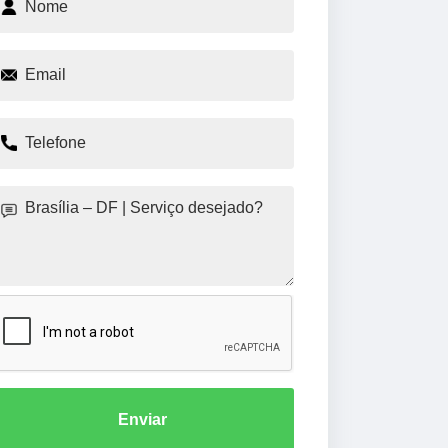
Enviar