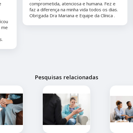
comprometida, atenciosa e humana. Fez e
faz a diferença na minha vida todos os dias.
Obrigada Dra Mariana e Equipe da Clínica .
Pesquisas relacionadas