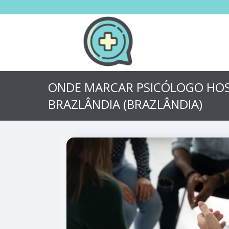
ONDE MARCAR PSICÓLOGO HOS
BRAZLÂNDIA (BRAZLÂNDIA)