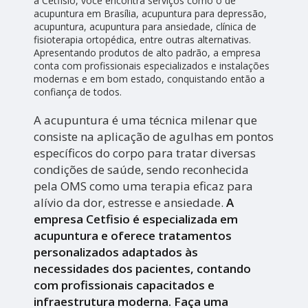
a Cetfisio, você encontra serviços como o de
acupuntura em Brasília, acupuntura para depressão,
acupuntura, acupuntura para ansiedade, clínica de
fisioterapia ortopédica, entre outras alternativas.
Apresentando produtos de alto padrão, a empresa
conta com profissionais especializados e instalações
modernas e em bom estado, conquistando então a
confiança de todos.
A acupuntura é uma técnica milenar que
consiste na aplicação de agulhas em pontos
específicos do corpo para tratar diversas
condições de saúde, sendo reconhecida
pela OMS como uma terapia eficaz para
alívio da dor, estresse e ansiedade.
A
empresa Cetfisio é especializada em
acupuntura e oferece tratamentos
personalizados adaptados às
necessidades dos pacientes, contando
com profissionais capacitados e
infraestrutura moderna. Faça uma