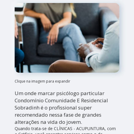
Clique na imagem para expandir
Um onde marcar psicólogo particular
Condomínio Comunidade E Residencial
Sobradinh é o profissional super
recomendado nessa fase de grandes
alterações na vida do jovem.
Quando trata-se de CLÍNICAS - ACUPUNTURA, com