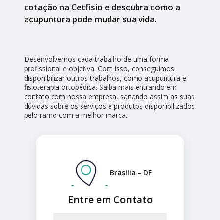
cotação na Cetfisio e descubra como a
acupuntura pode mudar sua vida.
Desenvolvemos cada trabalho de uma forma
profissional e objetiva. Com isso, conseguimos
disponibilizar outros trabalhos, como acupuntura e
fisioterapia ortopédica. Saiba mais entrando em
contato com nossa empresa, sanando assim as suas
dúvidas sobre os serviços e produtos disponibilizados
pelo ramo com a melhor marca.
Brasília – DF
Entre em Contato