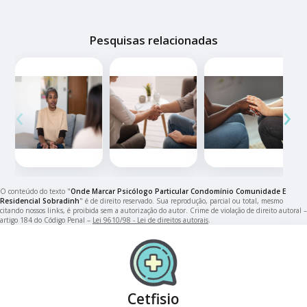
Pesquisas relacionadas
‹
›
O conteúdo do texto "
Onde Marcar Psicólogo Particular Condomínio Comunidade E
Residencial Sobradinh
" é de direito reservado. Sua reprodução, parcial ou total, mesmo
citando nossos links, é proibida sem a autorização do autor. Crime de violação de direito autoral –
artigo 184 do Código Penal –
Lei 9610/98 - Lei de direitos autorais
.
Cetfisio