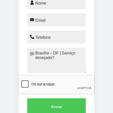
Enviar