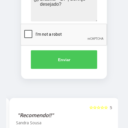
Enviar
5
☆☆☆☆☆
5
"Recomendo!!"
Sandra Sousa