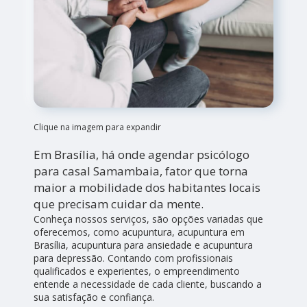
Clique na imagem para expandir
Em Brasília, há onde agendar psicólogo
para casal Samambaia, fator que torna
maior a mobilidade dos habitantes locais
que precisam cuidar da mente.
Conheça nossos serviços, são opções variadas que
oferecemos, como acupuntura, acupuntura em
Brasília, acupuntura para ansiedade e acupuntura
para depressão. Contando com profissionais
qualificados e experientes, o empreendimento
entende a necessidade de cada cliente, buscando a
sua satisfação e confiança.