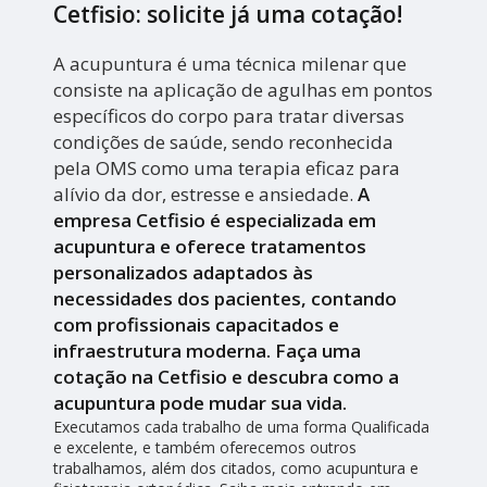
Cetfisio: solicite já uma cotação!
A acupuntura é uma técnica milenar que
consiste na aplicação de agulhas em pontos
específicos do corpo para tratar diversas
condições de saúde, sendo reconhecida
pela OMS como uma terapia eficaz para
alívio da dor, estresse e ansiedade.
A
empresa Cetfisio é especializada em
acupuntura e oferece tratamentos
personalizados adaptados às
necessidades dos pacientes, contando
com profissionais capacitados e
infraestrutura moderna. Faça uma
cotação na Cetfisio e descubra como a
acupuntura pode mudar sua vida.
Executamos cada trabalho de uma forma Qualificada
e excelente, e também oferecemos outros
trabalhamos, além dos citados, como acupuntura e