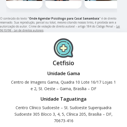
O conteúdo do texto "
Onde Agendar Psicólogo para Casal Samambaia
" é de direito
reservado. Sua reprodução, parcial ou total, mesmo citando nossos links, é proibida sem a
autorização do autor. Crime de violação de direito autoral – artigo 184 do Código Penal –
Lei
9610/98 - Lei de direitos autorais
.
Cetfisio
Unidade Gama
Centro de Imagens Gama, Quadra 10 Lote 16/17 Lojas 1
e 2, St. Oeste – Gama, Brasília – DF
Unidade Taguatinga
Centro Clínico Sudoeste – St. Sudoeste Superquadra
Sudoeste 305 Bloco 3, 4, 5, Clínica 205, Brasília – DF,
70673-416