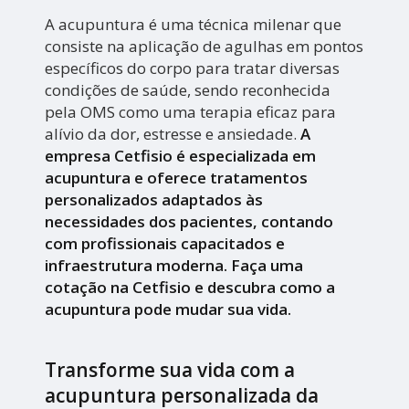
A acupuntura é uma técnica milenar que
consiste na aplicação de agulhas em pontos
específicos do corpo para tratar diversas
condições de saúde, sendo reconhecida
pela OMS como uma terapia eficaz para
alívio da dor, estresse e ansiedade.
A
empresa Cetfisio é especializada em
acupuntura e oferece tratamentos
personalizados adaptados às
necessidades dos pacientes, contando
com profissionais capacitados e
infraestrutura moderna. Faça uma
cotação na Cetfisio e descubra como a
acupuntura pode mudar sua vida.
Transforme sua vida com a
acupuntura personalizada da