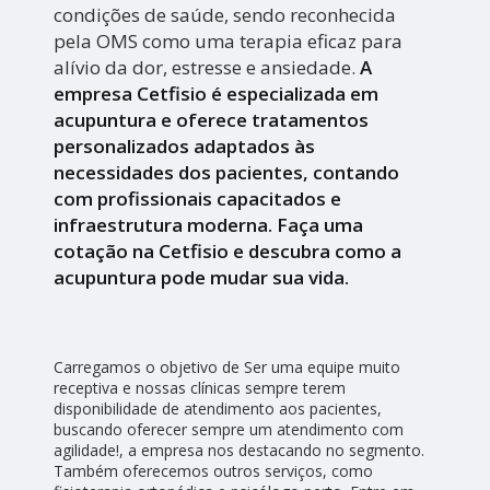
condições de saúde, sendo reconhecida
pela OMS como uma terapia eficaz para
alívio da dor, estresse e ansiedade.
A
empresa Cetfisio é especializada em
acupuntura e oferece tratamentos
personalizados adaptados às
necessidades dos pacientes, contando
com profissionais capacitados e
infraestrutura moderna. Faça uma
cotação na Cetfisio e descubra como a
acupuntura pode mudar sua vida.
Carregamos o objetivo de Ser uma equipe muito
receptiva e nossas clínicas sempre terem
disponibilidade de atendimento aos pacientes,
buscando oferecer sempre um atendimento com
agilidade!, a empresa nos destacando no segmento.
Também oferecemos outros serviços, como