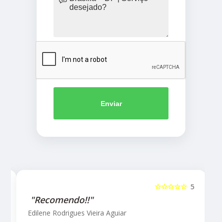
Enviar
5
☆☆☆☆☆
5
"Recomendo!!"
Edilene Rodrigues Vieira Aguiar