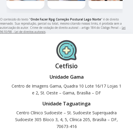
O conteúdo do texto "
Onde Fazer Rpg Correção Postural Lago Norte
" é de direito
reservado. Sua reprodução, parcial ou total, mesmo citando nossos links, é proibida sem a
autorização do autor. Crime de violação de direito autoral – artigo 184 do Código Penal –
Lei
9610/98 - Lei de direitos autorais
.
Cetfisio
Unidade Gama
Centro de Imagens Gama, Quadra 10 Lote 16/17 Lojas 1
e 2, St. Oeste – Gama, Brasília – DF
Unidade Taguatinga
Centro Clínico Sudoeste – St. Sudoeste Superquadra
Sudoeste 305 Bloco 3, 4, 5, Clínica 205, Brasília – DF,
70673-416