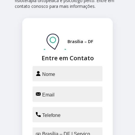
fisioterapia ortopédica e psicólogo perto. Entre em
contato conosco para mais informações.
Brasília – DF
Entre em Contato