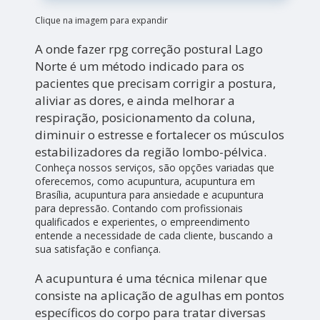
Clique na imagem para expandir
A onde fazer rpg correção postural Lago
Norte é um método indicado para os
pacientes que precisam corrigir a postura,
aliviar as dores, e ainda melhorar a
respiração, posicionamento da coluna,
diminuir o estresse e fortalecer os músculos
estabilizadores da região lombo-pélvica.
Conheça nossos serviços, são opções variadas que
oferecemos, como acupuntura, acupuntura em
Brasília, acupuntura para ansiedade e acupuntura
para depressão. Contando com profissionais
qualificados e experientes, o empreendimento
entende a necessidade de cada cliente, buscando a
sua satisfação e confiança.
A acupuntura é uma técnica milenar que
consiste na aplicação de agulhas em pontos
específicos do corpo para tratar diversas