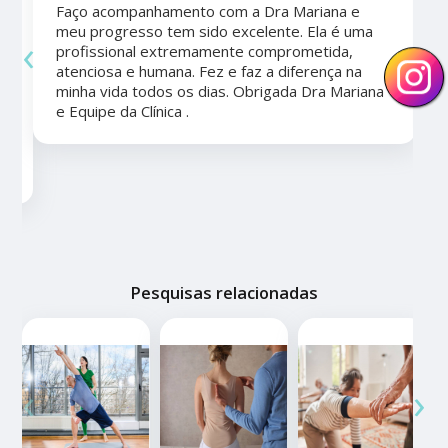
Faço acompanhamento com a Dra Mariana e
meu progresso tem sido excelente. Ela é uma
‹
›
profissional extremamente comprometida,
atenciosa e humana. Fez e faz a diferença na
minha vida todos os dias. Obrigada Dra Mariana
e
e Equipe da Clínica .
Pesquisas relacionadas
‹
›