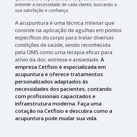
entende a necessidade de cada cliente, buscando a
sua satisfação e confiança.
A acupuntura é uma técnica milenar que
consiste na aplicação de agulhas em pontos
específicos do corpo para tratar diversas
condições de saúde, sendo reconhecida
pela OMS como uma terapia eficaz para
alívio da dor, estresse e ansiedade.
A
empresa Cetfisio é especializada em
acupuntura e oferece tratamentos
personalizados adaptados às
necessidades dos pacientes, contando
com profissionais capacitados e
infraestrutura moderna. Faça uma
cotação na Cetfisio e descubra como a
acupuntura pode mudar sua vida.