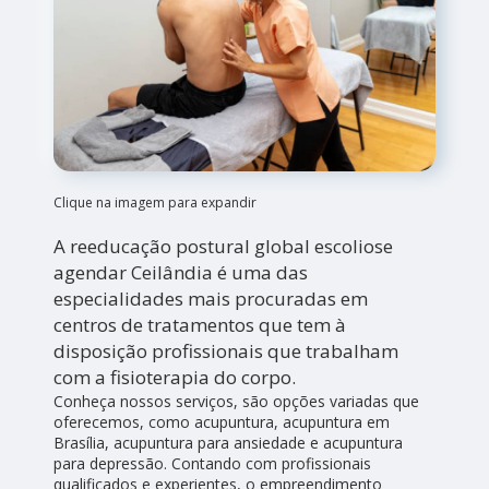
Clique na imagem para expandir
A reeducação postural global escoliose
agendar Ceilândia é uma das
especialidades mais procuradas em
centros de tratamentos que tem à
disposição profissionais que trabalham
com a fisioterapia do corpo.
Conheça nossos serviços, são opções variadas que
oferecemos, como acupuntura, acupuntura em
Brasília, acupuntura para ansiedade e acupuntura
para depressão. Contando com profissionais
qualificados e experientes, o empreendimento