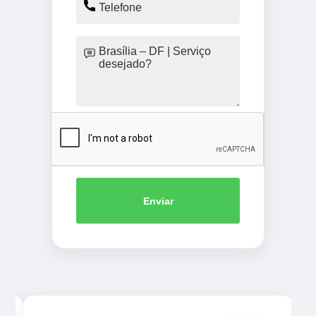
Enviar