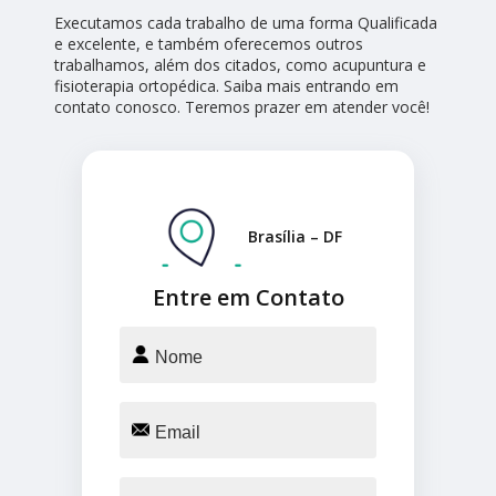
Executamos cada trabalho de uma forma Qualificada
e excelente, e também oferecemos outros
trabalhamos, além dos citados, como acupuntura e
fisioterapia ortopédica. Saiba mais entrando em
contato conosco. Teremos prazer em atender você!
Brasília – DF
Entre em Contato