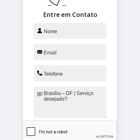
Entre em Contato