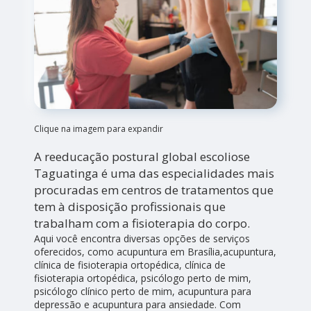
Clique na imagem para expandir
A reeducação postural global escoliose
Taguatinga é uma das especialidades mais
procuradas em centros de tratamentos que
tem à disposição profissionais que
trabalham com a fisioterapia do corpo.
Aqui você encontra diversas opções de serviços
oferecidos, como acupuntura em Brasília,acupuntura,
clínica de fisioterapia ortopédica, clínica de
fisioterapia ortopédica, psicólogo perto de mim,
psicólogo clínico perto de mim, acupuntura para
depressão e acupuntura para ansiedade. Com