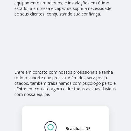
equipamentos modernos, e instalações em ótimo
estado, a empresa é capaz de suprir a necessidade
de seus clientes, conquistando sua confiança.
Entre em contato com nossos profissionais e tenha
todo o suporte que precisa. Além dos serviços já
citados, também trabalhamos com psicólogo perto e
. Entre em contato agora e tire todas as suas dúvidas
com nossa equipe.
Brasília – DF