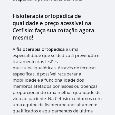
Fisioterapia ortopédica de
qualidade e preço acessível na
Cetfisio: faça sua cotação agora
mesmo!
A
fisioterapia ortopédica
é uma
especialidade que se dedica à prevenção e
tratamento das lesões
musculoesqueléticas. Através de técnicas
específicas, é possível recuperar a
mobilidade e a funcionalidade dos
membros afetados por lesões ou doenças,
proporcionando uma melhor qualidade de
vida ao paciente. Na Cetfisio, contamos com
uma equipe de fisioterapeutas altamente
qualificados e equipamentos de última