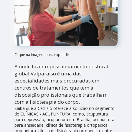
Clique na imagem para expandir
A onde fazer reposicionamento postural
global Valparaíso é uma das
especialidades mais procuradas em
centros de tratamentos que tem à
disposição profissionais que trabalham
com a fisioterapia do corpo.
Saiba que a Cetfisio oferece a solução no segmento
de CLÍNICAS - ACUPUNTURA, como, acupuntura
para depressão, acupuntura em Brasília, acupuntura
para ansiedade, clínica de fisioterapia ortopédica,
acupuntura, clínica de fisioterapia ortopédica, entre