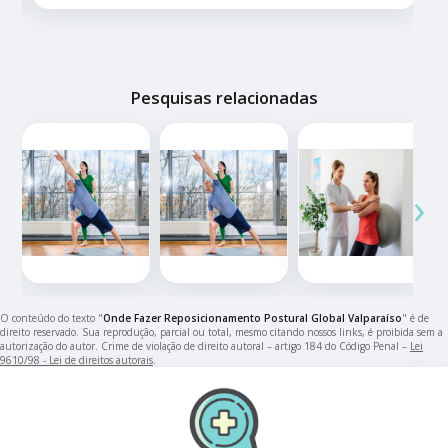
Pesquisas relacionadas
‹
›
O conteúdo do texto "
Onde Fazer Reposicionamento Postural Global Valparaíso
" é de
direito reservado. Sua reprodução, parcial ou total, mesmo citando nossos links, é proibida sem a
autorização do autor. Crime de violação de direito autoral – artigo 184 do Código Penal –
Lei
9610/98 - Lei de direitos autorais
.