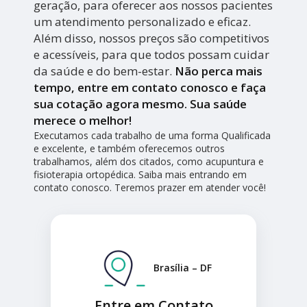
geração, para oferecer aos nossos pacientes
um atendimento personalizado e eficaz.
Além disso, nossos preços são competitivos
e acessíveis, para que todos possam cuidar
da saúde e do bem-estar.
Não perca mais
tempo, entre em contato conosco e faça
sua cotação agora mesmo. Sua saúde
merece o melhor!
Executamos cada trabalho de uma forma Qualificada
e excelente, e também oferecemos outros
trabalhamos, além dos citados, como acupuntura e
fisioterapia ortopédica. Saiba mais entrando em
contato conosco. Teremos prazer em atender você!
Brasília – DF
Entre em Contato