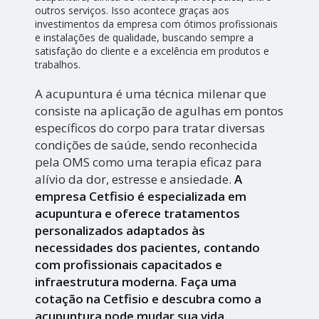
outros serviços. Isso acontece graças aos
investimentos da empresa com ótimos profissionais
e instalações de qualidade, buscando sempre a
satisfação do cliente e a excelência em produtos e
trabalhos.
A acupuntura é uma técnica milenar que
consiste na aplicação de agulhas em pontos
específicos do corpo para tratar diversas
condições de saúde, sendo reconhecida
pela OMS como uma terapia eficaz para
alívio da dor, estresse e ansiedade.
A
empresa Cetfisio é especializada em
acupuntura e oferece tratamentos
personalizados adaptados às
necessidades dos pacientes, contando
com profissionais capacitados e
infraestrutura moderna. Faça uma
cotação na Cetfisio e descubra como a
acupuntura pode mudar sua vida.