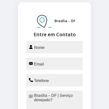
Brasília – DF
Entre em Contato