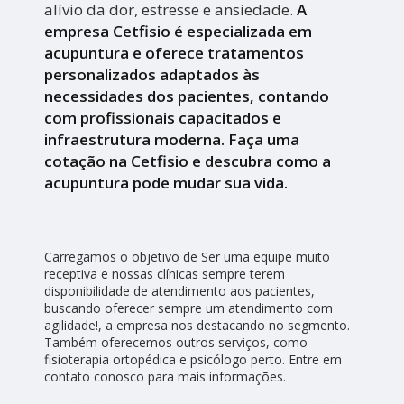
alívio da dor, estresse e ansiedade.
A
empresa Cetfisio é especializada em
acupuntura e oferece tratamentos
personalizados adaptados às
necessidades dos pacientes, contando
com profissionais capacitados e
infraestrutura moderna. Faça uma
cotação na Cetfisio e descubra como a
acupuntura pode mudar sua vida.
Carregamos o objetivo de Ser uma equipe muito
receptiva e nossas clínicas sempre terem
disponibilidade de atendimento aos pacientes,
buscando oferecer sempre um atendimento com
agilidade!, a empresa nos destacando no segmento.
Também oferecemos outros serviços, como
fisioterapia ortopédica e psicólogo perto. Entre em
contato conosco para mais informações.