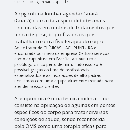
Clique na imagem para expandir
A rpg coluna lombar agendar Guará I
(Guará) é uma das especialidades mais
procuradas em centros de tratamentos que
tem à disposição profissionais que
trabalham com a fisioterapia do corpo.
Ao se tratar de CLÍNICAS - ACUPUNTURA é
encontrada por meio da empresa Cetfisio serviços
como acupuntura em Brasília, acupuntura e
psicólogo clínico perto de mim. Tudo isso só é
possível graças ao time de profissionais
especializados e as instalações de alto padrão.
Contamos com uma equipe altamente treinada para
atender nossos clientes.
A acupuntura é uma técnica milenar que
consiste na aplicação de agulhas em pontos
específicos do corpo para tratar diversas
condições de saúde, sendo reconhecida
pela OMS como uma terapia eficaz para