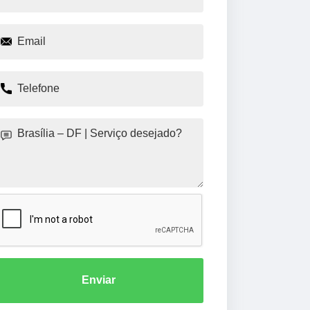
Enviar