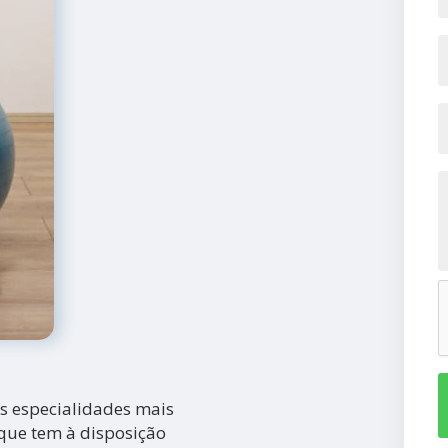
s especialidades mais
que tem à disposição