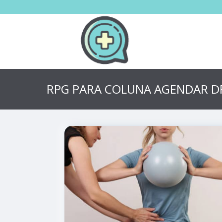
RPG PARA COLUNA AGENDAR D