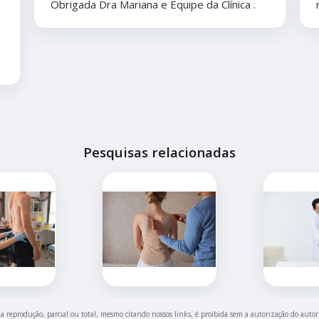
Obrigada Dra Mariana e Equipe da Clínica .
Pesquisas relacionadas
ua reprodução, parcial ou total, mesmo citando nossos links, é proibida sem a autorização do autor