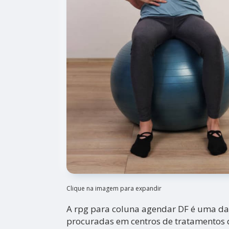
Clique na imagem para expandir
A rpg para coluna agendar DF é uma da
procuradas em centros de tratamentos 