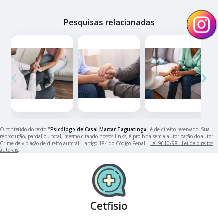
Pesquisas relacionadas
‹
›
O conteúdo do texto "
Psicólogo de Casal Marcar Taguatinga
" é de direito reservado. Sua
reprodução, parcial ou total, mesmo citando nossos links, é proibida sem a autorização do autor.
Crime de violação de direito autoral – artigo 184 do Código Penal –
Lei 9610/98 - Lei de direitos
autorais
.
Cetfisio