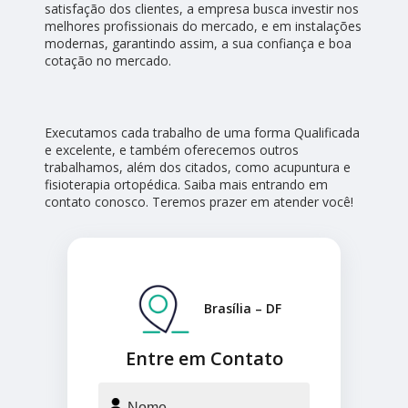
satisfação dos clientes, a empresa busca investir nos
melhores profissionais do mercado, e em instalações
modernas, garantindo assim, a sua confiança e boa
cotação no mercado.
Executamos cada trabalho de uma forma Qualificada
e excelente, e também oferecemos outros
trabalhamos, além dos citados, como acupuntura e
fisioterapia ortopédica. Saiba mais entrando em
contato conosco. Teremos prazer em atender você!
Brasília – DF
Entre em Contato