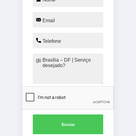
Enviar