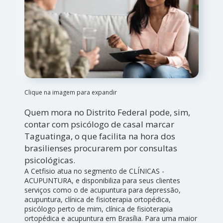
Clique na imagem para expandir
Quem mora no Distrito Federal pode, sim,
contar com psicólogo de casal marcar
Taguatinga, o que facilita na hora dos
brasilienses procurarem por consultas
psicológicas.
A Cetfisio atua no segmento de CLÍNICAS -
ACUPUNTURA, e disponibiliza para seus clientes
serviços como o de acupuntura para depressão,
acupuntura, clínica de fisioterapia ortopédica,
psicólogo perto de mim, clínica de fisioterapia
ortopédica e acupuntura em Brasília. Para uma maior