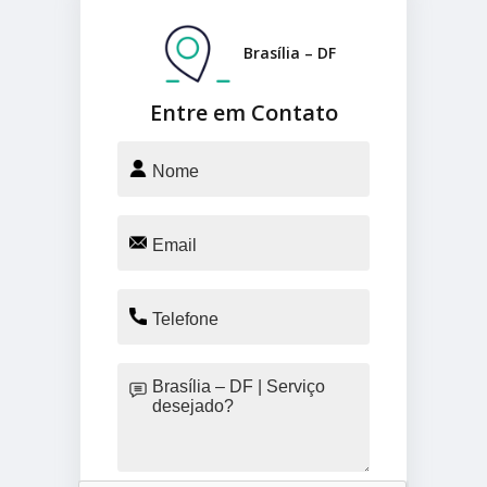
Brasília – DF
Entre em Contato