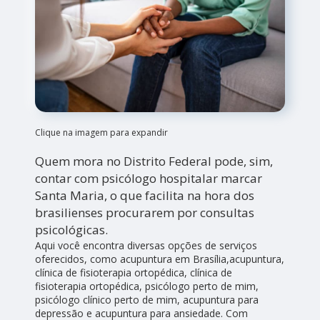
Clique na imagem para expandir
Quem mora no Distrito Federal pode, sim,
contar com psicólogo hospitalar marcar
Santa Maria, o que facilita na hora dos
brasilienses procurarem por consultas
psicológicas.
Aqui você encontra diversas opções de serviços
oferecidos, como acupuntura em Brasília,acupuntura,
clínica de fisioterapia ortopédica, clínica de
fisioterapia ortopédica, psicólogo perto de mim,
psicólogo clínico perto de mim, acupuntura para
depressão e acupuntura para ansiedade. Com