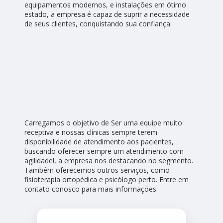
equipamentos modernos, e instalações em ótimo
estado, a empresa é capaz de suprir a necessidade
de seus clientes, conquistando sua confiança.
Carregamos o objetivo de Ser uma equipe muito
receptiva e nossas clínicas sempre terem
disponibilidade de atendimento aos pacientes,
buscando oferecer sempre um atendimento com
agilidade!, a empresa nos destacando no segmento.
Também oferecemos outros serviços, como
fisioterapia ortopédica e psicólogo perto. Entre em
contato conosco para mais informações.