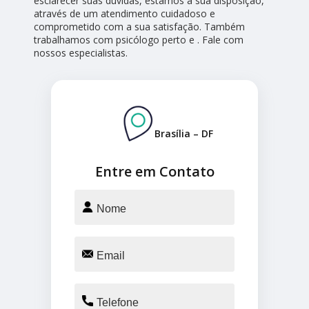
esclarecer suas dúvidas, estamos à sua disposição,
através de um atendimento cuidadoso e
comprometido com a sua satisfação. Também
trabalhamos com psicólogo perto e . Fale com
nossos especialistas.
Brasília – DF
Entre em Contato