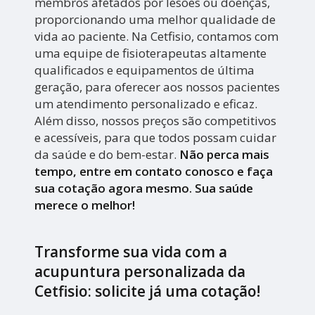
membros afetados por lesões ou doenças,
proporcionando uma melhor qualidade de
vida ao paciente. Na Cetfisio, contamos com
uma equipe de fisioterapeutas altamente
qualificados e equipamentos de última
geração, para oferecer aos nossos pacientes
um atendimento personalizado e eficaz.
Além disso, nossos preços são competitivos
e acessíveis, para que todos possam cuidar
da saúde e do bem-estar.
Não perca mais
tempo, entre em contato conosco e faça
sua cotação agora mesmo. Sua saúde
merece o melhor!
Transforme sua vida com a
acupuntura personalizada da
Cetfisio: solicite já uma cotação!