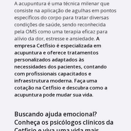
A acupuntura é uma técnica milenar que
consiste na aplicação de agulhas em pontos
específicos do corpo para tratar diversas
condições de saúde, sendo reconhecida
pela OMS como uma terapia eficaz para
alívio da dor, estresse e ansiedade.
A
empresa Cetfisio é especializada em
acupuntura e oferece tratamentos
personalizados adaptados às
necessidades dos pacientes, contando
com profissionais capacitados e
infraestrutura moderna. Faça uma
cotação na Cetfisio e descubra como a
acupuntura pode mudar sua vida.
Buscando ajuda emocional?
Conheça os psicólogos clínicos da
Cetfisio e viva uma vida mais