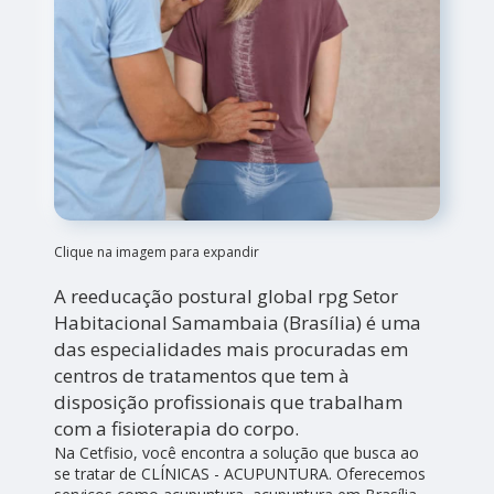
Clique na imagem para expandir
A reeducação postural global rpg Setor
Habitacional Samambaia (Brasília) é uma
das especialidades mais procuradas em
centros de tratamentos que tem à
disposição profissionais que trabalham
com a fisioterapia do corpo.
Na Cetfisio, você encontra a solução que busca ao
se tratar de CLÍNICAS - ACUPUNTURA. Oferecemos