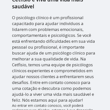
saudável
O psicólogo clínico é um profissional
capacitado para ajudar indivíduos a
lidarem com problemas emocionais,
comportamentais e psicológicos. Se você
está enfrentando dificuldades em sua vida
pessoal ou profissional, é importante
buscar ajuda de um psicólogo clínico para
melhorar a sua qualidade de vida. Na
Cetfisio, temos uma equipe de psicólogos
clínicos experientes e comprometidos em
ajudar nossos clientes a enfrentarem seus
desafios. Entre em contato conosco para
uma cotação e descubra como podemos
ajudá-lo a viver uma vida mais saudável e
feliz. Nós estamos aqui para ajudar!
Ao entrar em contato conosco, você poderá