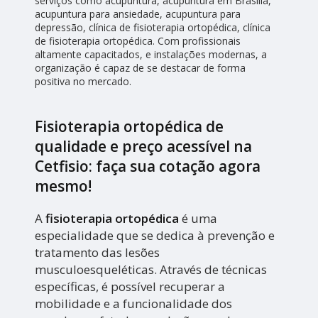
serviços como acupuntura, acupuntura em Brasília,
acupuntura para ansiedade, acupuntura para
depressão, clínica de fisioterapia ortopédica, clínica
de fisioterapia ortopédica. Com profissionais
altamente capacitados, e instalações modernas, a
organização é capaz de se destacar de forma
positiva no mercado.
Fisioterapia ortopédica de
qualidade e preço acessível na
Cetfisio: faça sua cotação agora
mesmo!
A
fisioterapia ortopédica
é uma
especialidade que se dedica à prevenção e
tratamento das lesões
musculoesqueléticas. Através de técnicas
específicas, é possível recuperar a
mobilidade e a funcionalidade dos